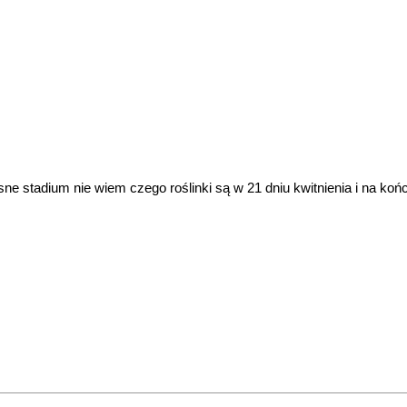
e stadium nie wiem czego roślinki są w 21 dniu kwitnienia i na końc