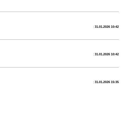
:
31.01.2026 10:42
:
31.01.2026 10:42
:
31.01.2026 15:35