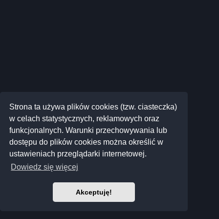
Strona ta używa plików cookies (tzw. ciasteczka)
w celach statystycznych, reklamowych oraz
funkcjonalnych. Warunki przechowywania lub
dostępu do plików cookies można określić w
ustawieniach przeglądarki internetowej.
Dowiedz się więcej
Akceptuję!