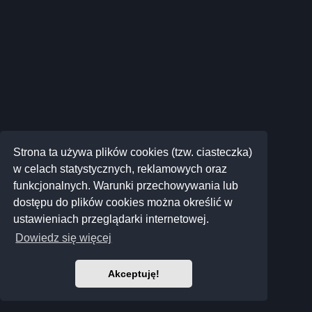
Strona ta używa plików cookies (tzw. ciasteczka)
w celach statystycznych, reklamowych oraz
funkcjonalnych. Warunki przechowywania lub
dostępu do plików cookies można określić w
ustawieniach przeglądarki internetowej.
Dowiedz się więcej
Akceptuję!