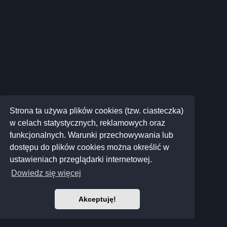
Strona ta używa plików cookies (tzw. ciasteczka)
w celach statystycznych, reklamowych oraz
funkcjonalnych. Warunki przechowywania lub
dostępu do plików cookies można określić w
ustawieniach przeglądarki internetowej.
Dowiedz się więcej
Akceptuję!